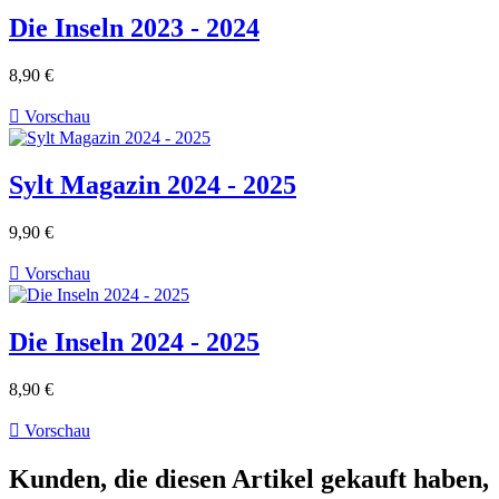
Die Inseln 2023 - 2024
8,90 €

Vorschau
Sylt Magazin 2024 - 2025
9,90 €

Vorschau
Die Inseln 2024 - 2025
8,90 €

Vorschau
Kunden, die diesen Artikel gekauft haben,