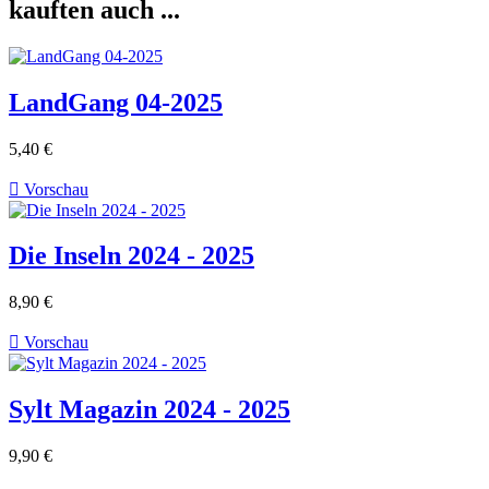
kauften auch ...
LandGang 04-2025
5,40 €

Vorschau
Die Inseln 2024 - 2025
8,90 €

Vorschau
Sylt Magazin 2024 - 2025
9,90 €