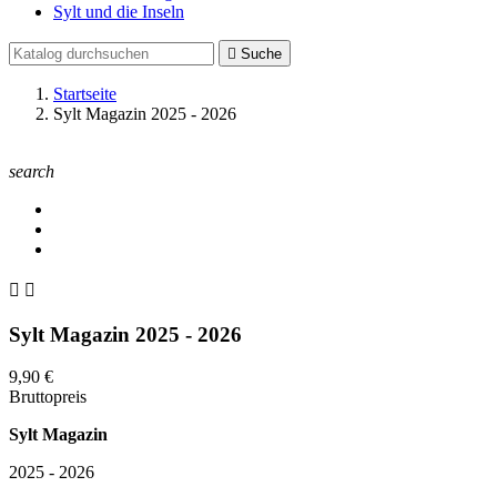
Sylt und die Inseln

Suche
Startseite
Sylt Magazin 2025 - 2026
search


Sylt Magazin 2025 - 2026
9,90 €
Bruttopreis
Sylt Magazin
2025 - 2026