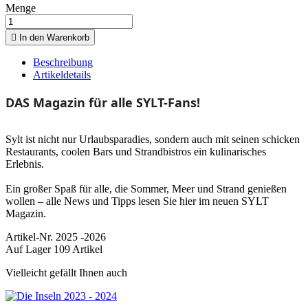
Menge

In den Warenkorb
Beschreibung
Artikeldetails
DAS Magazin für alle SYLT-Fans!
Sylt ist nicht nur Urlaubsparadies, sondern auch mit seinen schicken
Restaurants, coolen Bars und Strandbistros ein kulinarisches
Erlebnis.
Ein großer Spaß für alle, die Sommer, Meer und Strand genießen
wollen – alle News und Tipps lesen Sie hier im neuen SYLT
Magazin.
Artikel-Nr.
2025 -2026
Auf Lager
109 Artikel
Vielleicht gefällt Ihnen auch